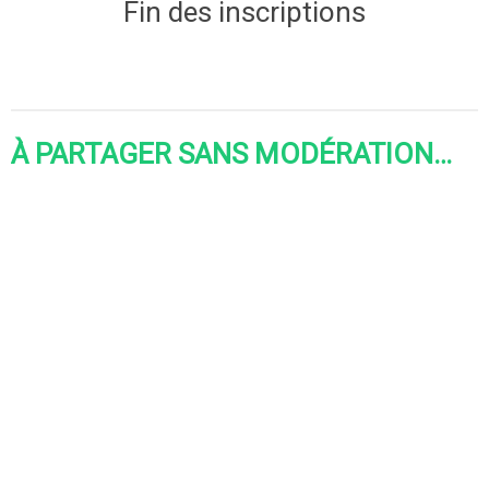
Fin des inscriptions
À PARTAGER SANS MODÉRATION…