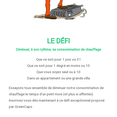
LE DÉFI
Diminuer, à son rythme, sa consommation de chauffage
Que ce soit pour 1 jour ou 31
Que ce soit pour 1 degré en moins ou 10
Que vous soyez seul ou à 10
Dans un appartement ou une grande villa
Essayons tous ensemble de diminuer notre consommation de
chauffage le temps d’un petit mois (et plus si affinités).
Inscrivez-vous dès maintenant à ce défi exceptionnel proposé
par GreenCaps :